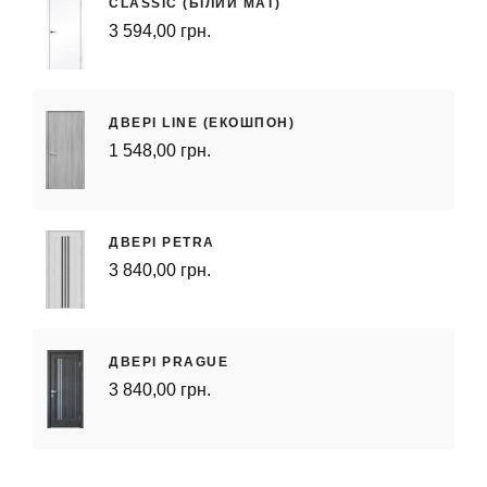
CLASSIC (БІЛИЙ МАТ)
3 594,00 грн.
ДВЕРІ LINE (ЕКОШПОН)
1 548,00 грн.
ДВЕРІ PETRA
3 840,00 грн.
ДВЕРІ PRAGUE
3 840,00 грн.