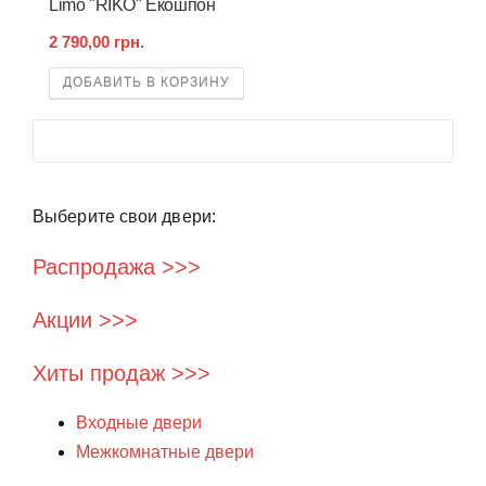
Limo "RIKO" Екошпон
2 790,00 грн.
ДОБАВИТЬ В КОРЗИНУ
Выберите свои двери:
Распродажа >>>
Акции >>>
Хиты продаж >>>
Входные двери
Межкомнатные двери