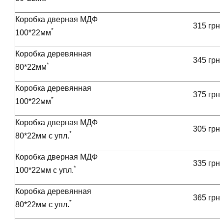
Коробка дверная МДФ
315 грн
*
100*22мм
Коробка деревянная
345 грн
*
80*22мм
Коробка деревянная
375 грн
*
100*22мм
Коробка дверная МДФ
305 грн
*
80*22мм с упл.
Коробка дверная МДФ
335 грн
*
100*22мм с упл.
Коробка деревянная
365 грн
*
80*22мм с упл.