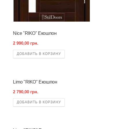
Nice "RIKO" Екошпон
2 990,00 грн.
ДОБАВИТЬ В КОРЗИНУ
Limo "RIKO" Екошпон
2 790,00 грн.
ДОБАВИТЬ В КОРЗИНУ