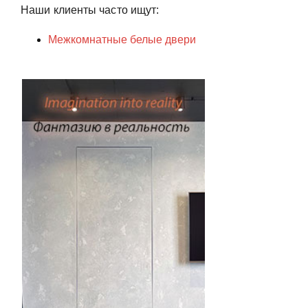
Наши клиенты часто ищут:
Межкомнатные белые двери