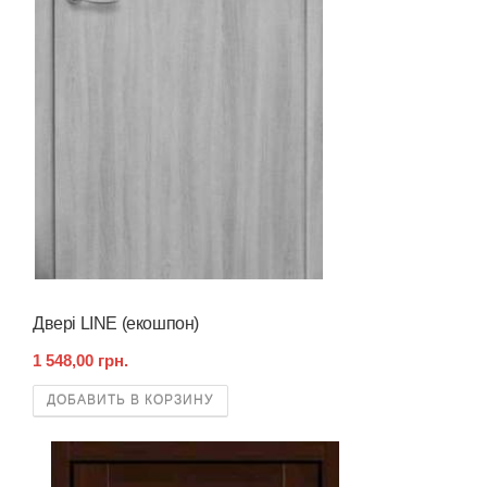
Поиск
Двері LINE (екошпон)
1 548,00 грн.
ДОБАВИТЬ В КОРЗИНУ