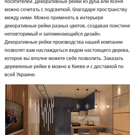
посетителей. Декоративные рейки из дуба или ясеня
можно сочетать с подсветкой, благодаря пространству
между ними. Можно применять в интерьере
декоративные рейки разных цветов, создавая поистине
неповторимый и запоминающийся дизайн.
Декоративные рейки производства нашей компании
позволят вам наслаждаться видом настоящего дерева,
которое вы вполне можете себе позволить. Заказать
деревянные рейки в можно в Киеве и с доставкой по
всей Украине.