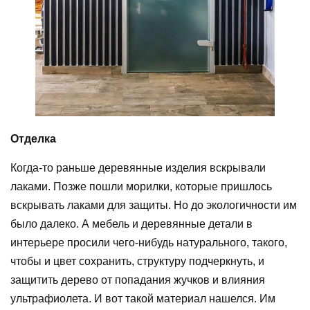
Отделка
Когда-то раньше деревянные изделия вскрывали
лаками. Позже пошли морилки, которые пришлось
вскрывать лаками для защиты. Но до экологичности им
было далеко. А мебель и деревянные детали в
интерьере просили чего-нибудь натурального, такого,
чтобы и цвет сохранить, структуру подчеркнуть, и
защитить дерево от попадания жучков и влияния
ультрафиолета. И вот такой материал нашелся. Им