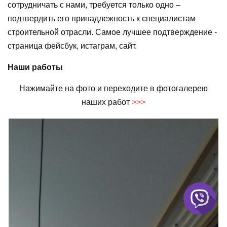
сотрудничать с нами, требуется только одно –
подтвердить его принадлежность к специалистам
строительной отрасли. Самое лучшее подтверждение -
страница фейсбук, истаграм, сайт.
Наши работы
Нажимайте на фото и переходите в фотогалерею
наших работ
>>>