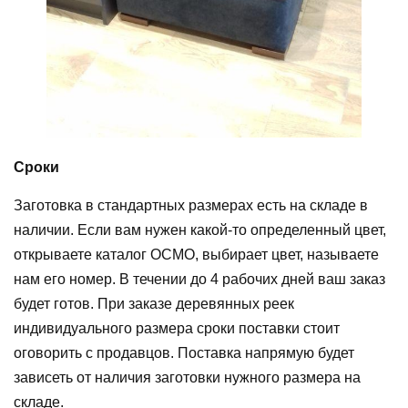
Сроки
Заготовка в стандартных размерах есть на складе в
наличии. Если вам нужен какой-то определенный цвет,
открываете каталог ОСМО, выбирает цвет, называете
нам его номер. В течении до 4 рабочих дней ваш заказ
будет готов. При заказе деревянных реек
индивидуального размера сроки поставки стоит
оговорить с продавцов. Поставка напрямую будет
зависеть от наличия заготовки нужного размера на
складе.