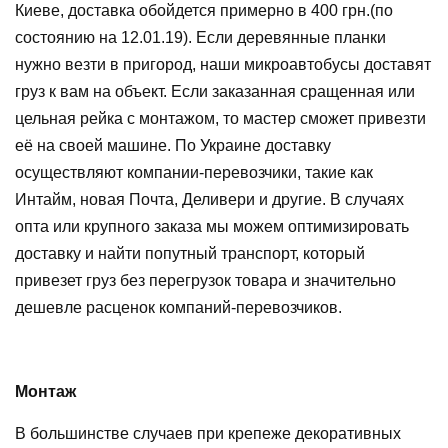
Киеве, доставка обойдется примерно в 400 грн.(по
состоянию на 12.01.19). Если деревянные планки
нужно везти в пригород, наши микроавтобусы доставят
груз к вам на объект. Если заказанная сращенная или
цельная рейка с монтажом, то мастер сможет привезти
её на своей машине. По Украине доставку
осуществляют компании-перевозчики, такие как
Интайм, новая Почта, Деливери и другие. В случаях
опта или крупного заказа мы можем оптимизировать
доставку и найти попутный транспорт, который
привезет груз без перегрузок товара и значительно
дешевле расценок компаний-перевозчиков.
Монтаж
В большинстве случаев при крепеже декоративных