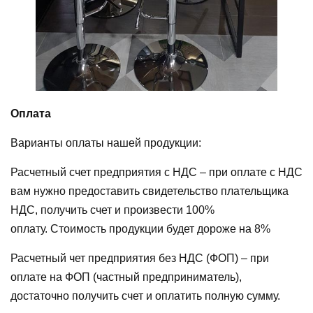
Оплата
Варианты оплаты нашей продукции:
Расчетный счет предприятия с НДС – при оплате с НДС
вам нужно предоставить свидетельство плательщика
НДС, получить счет и произвести 100%
оплату. Стоимость продукции будет дороже на 8%
Расчетный чет предприятия без НДС (ФОП) – при
оплате на ФОП (частный предприниматель),
достаточно получить счет и оплатить полную сумму.