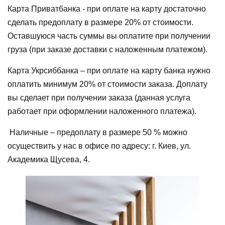
Карта Приватбанка - при оплате на карту достаточно
сделать предоплату в размере 20% от стоимости.
Оставшуюся часть суммы вы оплатите при получении
груза (при заказе доставки с наложенным платежом).
Карта Укрсиббанка – при оплате на карту банка нужно
оплатить минимум 20% от стоимости заказа. Доплату
вы сделает при получении заказа (данная услуга
работает при оформлении наложенного платежа).
Наличные – предоплату в размере 50 % можно
осуществить у нас в офисе по адресу: г. Киев, ул.
Академика Щусева, 4.