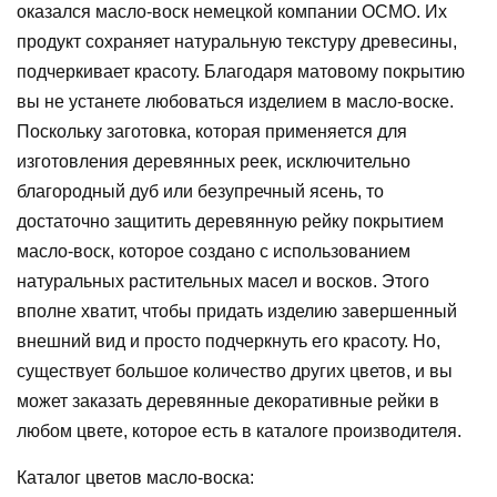
оказался масло-воск немецкой компании ОСМО. Их
продукт сохраняет натуральную текстуру древесины,
подчеркивает красоту. Благодаря матовому покрытию
вы не устанете любоваться изделием в масло-воске.
Поскольку заготовка, которая применяется для
изготовления деревянных реек, исключительно
благородный дуб или безупречный ясень, то
достаточно защитить деревянную рейку покрытием
масло-воск, которое создано с использованием
натуральных растительных масел и восков. Этого
вполне хватит, чтобы придать изделию завершенный
внешний вид и просто подчеркнуть его красоту. Но,
существует большое количество других цветов, и вы
может заказать деревянные декоративные рейки в
любом цвете, которое есть в каталоге производителя.
Каталог цветов масло-воска: