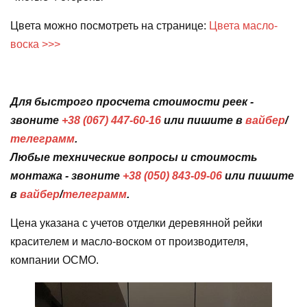
Цвета можно посмотреть на странице:
Цвета масло-
воска
>>>
Для быстрого просчета стоимости реек -
звоните
+38 (067) 447-60-16
или пишите в
вайбер
/
телеграмм
.
Любые технические вопросы и стоимость
монтажа - звоните
+38 (050) 843-09-06
или пишите
в
вайбер
/
телеграмм
.
Цена указана с учетов отделки деревянной рейки
красителем и масло-воском от производителя,
компании ОСМО.