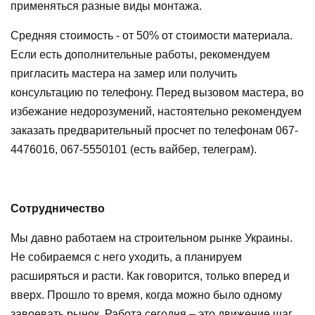
применяться разные виды монтажа.
Средняя стоимость - от 50% от стоимости материала.
Если есть дополнительные работы, рекомендуем
пригласить мастера на замер или получить
консультацию по телефону. Перед вызовом мастера, во
избежание недорозумений, настоятельно рекомендуем
заказать предварительный просчет по телефонам 067-
4476016, 067-5550101 (есть вайбер, телеграм).
Сотрудничество
Мы давно работаем на строительном рынке Украины.
Не собираемся с него уходить, а планируем
расширяться и расти. Как говорится, только вперед и
вверх. Прошло то время, когда можно было одному
завоевать рынок. Работа сегодня – это движение шаг