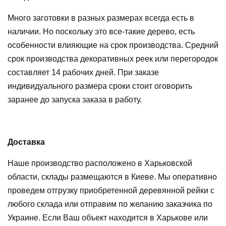
Много заготовки в разных размерах всегда есть в
наличии. Но поскольку это все-такие дерево, есть
особенности влияющие на срок производства. Средний
срок производства декоративных реек или перегородок
составляет 14 рабочих дней. При заказе
индивидуального размера сроки стоит оговорить
заранее до запуска заказа в работу.
Доставка
Наше производство расположено в Харьковской
области, склады размещаются в Киеве. Мы оперативно
проведем отгрузку приобретенной деревянной рейки с
любого склада или отправим по желанию заказчика по
Украине. Если Ваш объект находится в Харькове или