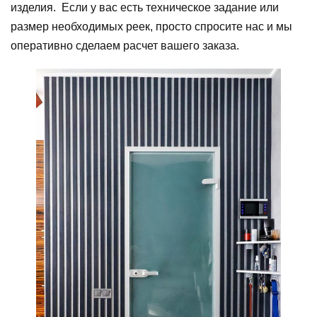
изделия. Если у вас есть техническое задание или
размер необходимых реек, просто спросите нас и мы
оперативно сделаем расчет вашего заказа.