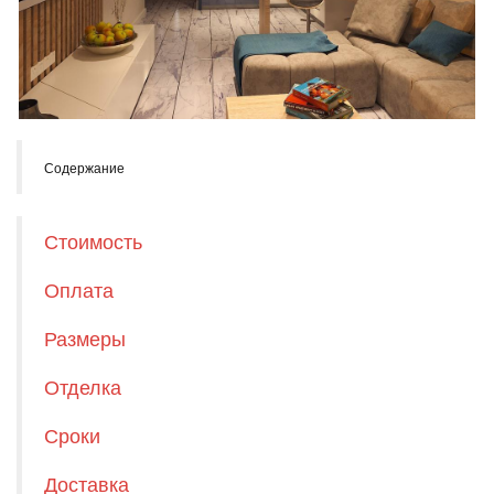
Содержание
Стоимость
Оплата
Размеры
Отделка
Сроки
Доставка