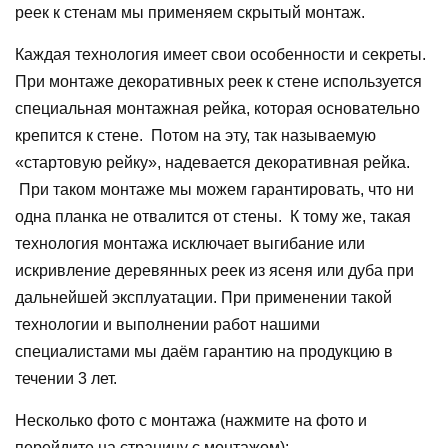
реек к стенам мы применяем скрытый монтаж.
Каждая технология имеет свои особенности и секреты.
При монтаже декоративных реек к стене используется
специальная монтажная рейка, которая основательно
крепится к стене. Потом на эту, так называемую
«стартовую рейку», надевается декоративная рейка.
При таком монтаже мы можем гарантировать, что ни
одна планка не отвалится от стены. К тому же, такая
технология монтажа исключает выгибание или
искривление деревянных реек из ясеня или дуба при
дальнейшей эксплуатации. При применении такой
технологии и выполнении работ нашими
специалистами мы даём гарантию на продукцию в
течении 3 лет.
Несколько фото с монтажа (нажмите на фото и
перейдите на страницу с монтажом):