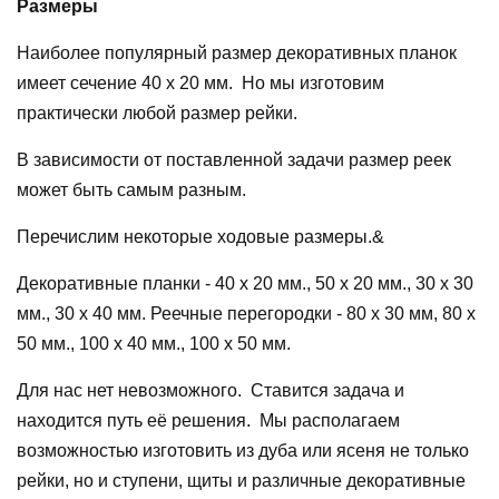
Размеры
Наиболее популярный размер декоративных планок
имеет сечение 40 х 20 мм. Но мы изготовим
практически любой размер рейки.
В зависимости от поставленной задачи размер реек
может быть самым разным.
Перечислим некоторые ходовые размеры.&
Декоративные планки - 40 х 20 мм., 50 х 20 мм., 30 х 30
мм., 30 х 40 мм. Реечные перегородки - 80 х 30 мм, 80 х
50 мм., 100 х 40 мм., 100 х 50 мм.
Для нас нет невозможного. Ставится задача и
находится путь её решения. Мы располагаем
возможностью изготовить из дуба или ясеня не только
рейки, но и ступени, щиты и различные декоративные