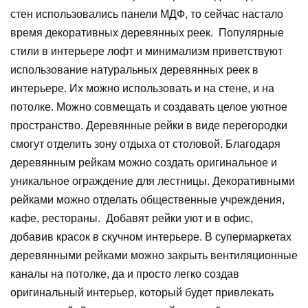
стен использовались панели МДФ, то сейчас настало
время декоративных деревянных реек. Популярные
стили в интерьере лофт и минимализм приветствуют
использование натуральных деревянных реек в
интерьере. Их можно использовать и на стене, и на
потолке. Можно совмещать и создавать целое уютное
пространство. Деревянные рейки в виде перегородки
смогут отделить зону отдыха от столовой. Благодаря
деревянным рейкам можно создать оригинальное и
уникальное ограждение для лестницы. Декоративными
рейками можно отделать общественные учреждения,
кафе, рестораны. Добавят рейки уют и в офис,
добавив красок в скучном интерьере. В супермаркетах
деревянными рейками можно закрыть вентиляционные
каналы на потолке, да и просто легко создав
оригинальный интерьер, который будет привлекать