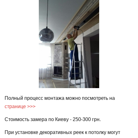
Полный процесс монтажа можно посмотреть на
странице
>>>
Стоимость замера по Киеву - 250-300 грн.
При установке декоративных реек к потолку могут