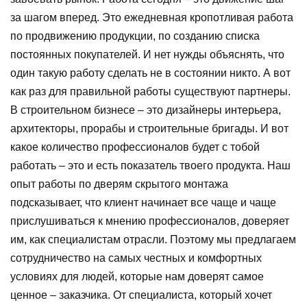
за шагом вперед. Это ежедневная кропотливая работа
по продвижению продукции, по созданию списка
постоянных покупателей. И нет нужды объяснять, что
один такую работу сделать не в состоянии никто. А вот
как раз для правильной работы существуют партнеры.
В строительном бизнесе – это дизайнеры интерьера,
архитекторы, прорабы и строительные бригады. И вот
какое количество профессионалов будет с тобой
работать – это и есть показатель твоего продукта. Наш
опыт работы по дверям скрытого монтажа
подсказывает, что клиент начинает все чаще и чаще
прислушиваться к мнению профессионалов, доверяет
им, как специалистам отрасли. Поэтому мы предлагаем
сотрудничество на самых честных и комфортных
условиях для людей, которые нам доверят самое
ценное – заказчика. От специалиста, который хочет