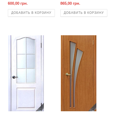
600,00 грн.
865,00 грн.
ДОБАВИТЬ В КОРЗИНУ
ДОБАВИТЬ В КОРЗИНУ