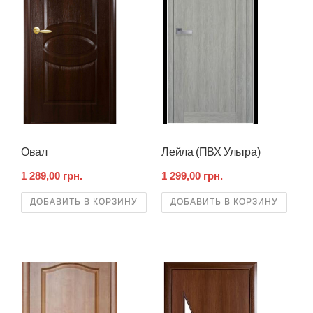
Овал
Лейла (ПВХ Ультра)
1 289,00 грн.
1 299,00 грн.
ДОБАВИТЬ В КОРЗИНУ
ДОБАВИТЬ В КОРЗИНУ