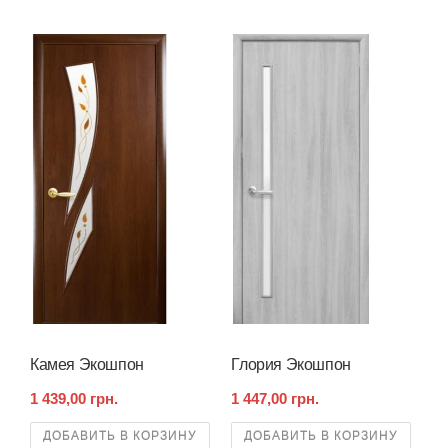
Камея Экошпон
Глория Экошпон
1 439,00 грн.
1 447,00 грн.
ДОБАВИТЬ В КОРЗИНУ
ДОБАВИТЬ В КОРЗИНУ