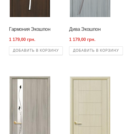
Гармония Экошпон
Дива Экошпон
1 179,00 грн.
1 179,00 грн.
ДОБАВИТЬ В КОРЗИНУ
ДОБАВИТЬ В КОРЗИНУ