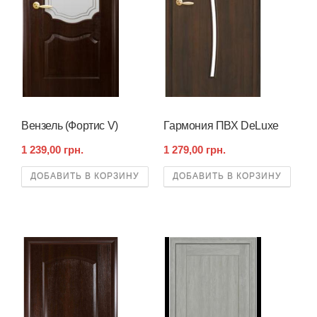
Вензель (Фортис V)
Гармония ПВХ DeLuxe
1 239,00 грн.
1 279,00 грн.
ДОБАВИТЬ В КОРЗИНУ
ДОБАВИТЬ В КОРЗИНУ