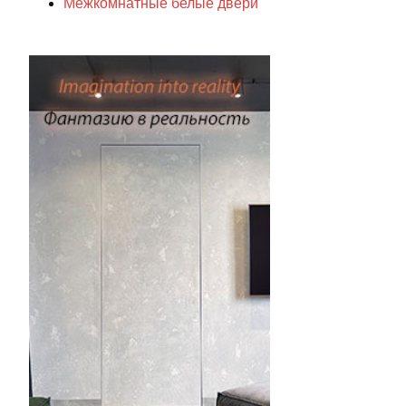
Межкомнатные белые двери