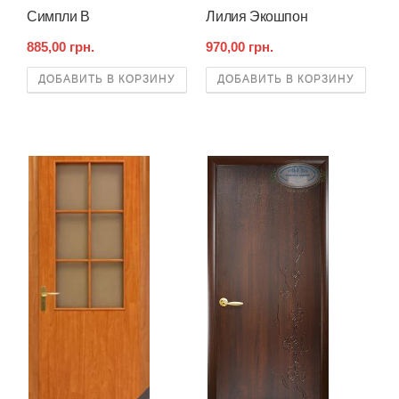
Симпли B
Лилия Экошпон
885,00 грн.
970,00 грн.
ДОБАВИТЬ В КОРЗИНУ
ДОБАВИТЬ В КОРЗИНУ