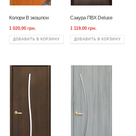
Колори В экошпон
Сакура ПВХ Deluxe
1 020,00 грн.
1 119,00 грн.
ДОБАВИТЬ В КОРЗИНУ
ДОБАВИТЬ В КОРЗИНУ