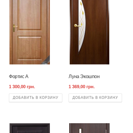
Фортис А
Луна Экошпон
1 300,00 грн.
1 369,00 грн.
ДОБАВИТЬ В КОРЗИНУ
ДОБАВИТЬ В КОРЗИНУ