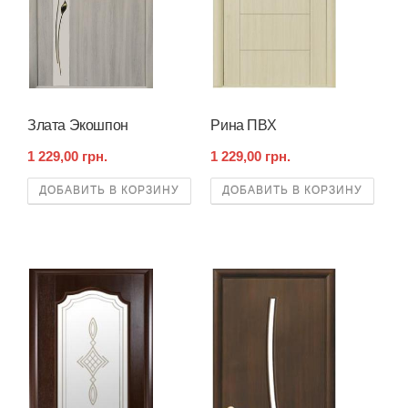
Злата Экошпон
Рина ПВХ
1 229,00 грн.
1 229,00 грн.
ДОБАВИТЬ В КОРЗИНУ
ДОБАВИТЬ В КОРЗИНУ