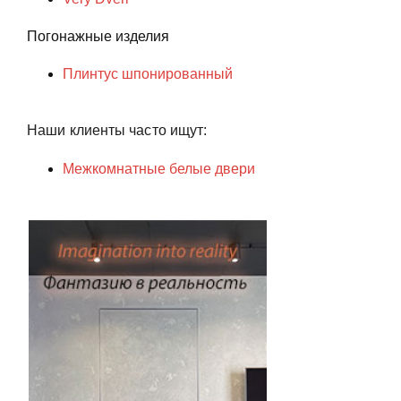
Погонажные изделия
Плинтус шпонированный
Наши клиенты часто ищут:
Межкомнатные белые двери