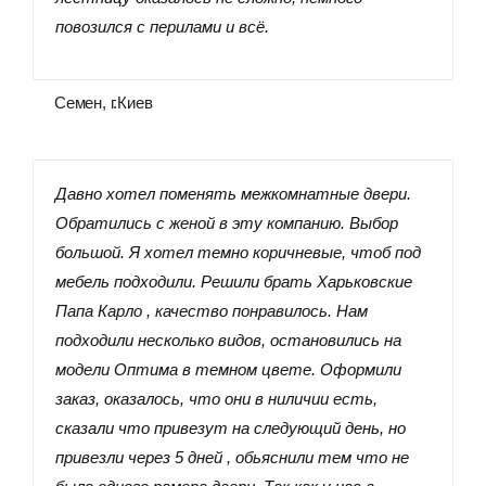
повозился с перилами и всё.
Семен, г.Киев
Давно хотел поменять межкомнатные двери.
Обратились с женой в эту компанию. Выбор
большой. Я хотел темно коричневые, чтоб под
мебель подходили. Решили брать Харьковские
Папа Карло , качество понравилось. Нам
подходили несколько видов, остановились на
модели Оптима в темном цвете. Оформили
заказ, оказалось, что они в ниличии есть,
сказали что привезут на следующий день, но
привезли через 5 дней , обьяснили тем что не