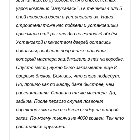
угроз компания "зачухалась" и в течении 4 или 5
дней привезла двери и установила их. Наши
строители тоже нас подвели и установщики
приезжали ещё раз или два на готовый объём.
Установкой и качеством дверей остались
довольны, особенно понравился наличник,
который мастера защёлкивали в паз на коробке.
Спустя месяц нужно было заказывать ещё 8
дверных блоков. Боялись, что снова подведут.
Но, прошло как по маслу, даже быстрее, чем
рассчитывали. Ставили те же мастера. Да,
забыла. После первого случая позвонил
директор компании и сделал скидку на второй
заказ. По-моему тысячи на 4000 гривен. Так что
расстались друзьями.