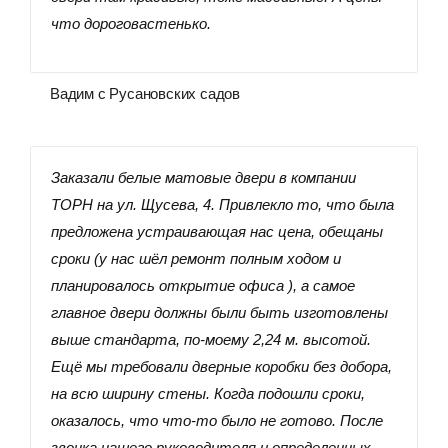
что дороговастенько.
Вадим с Русановских садов
Заказали белые матовые двери в компании
ТОРН на ул. Щусева, 4. Привлекло то, что была
предложена устраивающая нас цена, обещаны
сроки (у нас шёл ремонт полным ходом и
планировалось открытие офиса ), а самое
главное двери должны были быть изготовлены
выше стандарта, по-моему 2,24 м. высотой.
Ещё мы требовали дверные коробки без добора,
на всю ширину стены. Когда подошли сроки,
оказалось, что что-то было не готово. После
звонка нашего руководителя и определенных