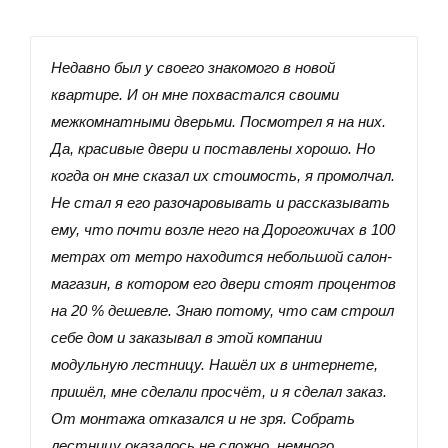
Недавно был у своего знакомого в новой
квартире. И он мне похвастался своими
межкомнатными дверьми. Посмотрел я на них.
Да, красивые двери и поставлены хорошо. Но
когда он мне сказал их стоимость, я промолчал.
Не стал я его разочаровывать и рассказывать
ему, что почти возле него на Дорогожичах в 100
метрах от метро находится небольшой салон-
магазин, в котором его двери стоят процентов
на 20 % дешевле. Знаю потому, что сам строил
себе дом и заказывал в этой компании
модульную лестницу. Нашёл их в интернете,
пришёл, мне сделали просчёт, и я сделал заказ.
От монтажа отказался и не зря. Собрать
лестницу оказалось не сложно, немного