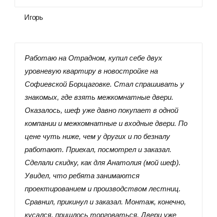
Игорь
Работаю на Отрадном, купил себе двух
уровневую квартиру в новостройке на
Софиевской Борщаговке. Стал спрашивать у
знакомых, где взять межкомнатные двери.
Оказалось, шеф уже давно покупает в одной
компании и межкомнатные и входные двери. По
цене чуть ниже, чем у других и по безналу
работают. Приехал, посмотрел и заказал.
Сделали скидку, как для Анатолия (мой шеф).
Увидел, что ребята занимаются
проектированием и производством лестниц.
Сравнил, прикинул и заказал. Монтаж, конечно,
кусался, пришлось торговаться. Двери уже