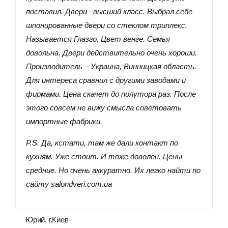
поставил. Двери –высший класс. Выбрал себе
шпонированные двери со стеклом триплекс.
Называется Глазго. Цвет венге. Семья
довольна. Двери действительно очень хороши.
Производитель – Украина, Винницкая область.
Для интереса сравнил с другими заводами и
фирмами. Цена скачет до полутора раз. После
этого совсем не вижу смысла советовать
импортные фабрики.
P.S. Да, кстати, там же дали контакт по
кухням. Уже стоит. И тоже доволен. Цены
средние. Но очень аккуратно. Их легко найти по
сайту salondveri.com.ua
Юрий, г.Киев