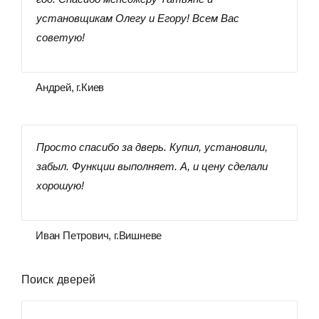
установщикам Олегу и Егору! Всем Вас
советую!
Андрей, г.Киев
Просто спасибо за дверь. Купил, установили,
забыл. Функции выполняет. А, и цену сделали
хорошую!
Иван Петрович, г.Вишневе
Поиск дверей
Поиск