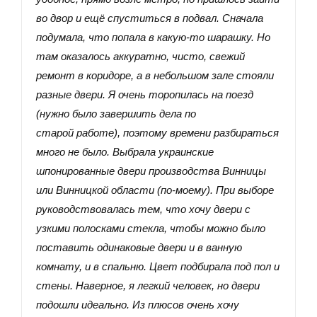
во двор и ещё спуститься в подвал. Сначала
подумала, что попала в какую-то шарашку. Но
там оказалось аккуратно, чисто, свежий
ремонт в коридоре, а в небольшом зале стояли
разные двери. Я очень торопилась на поезд
(нужно было завершить дела по
старой работе), поэтому времени разбираться
много не было. Выбрала украинские
шпонированные двери производства Винницы
или Винницкой области (по-моему). При выборе
руководствовалась тем, что хочу двери с
узкими полосками стекла, чтобы можно было
поставить одинаковые двери и в ванную
комнату, и в спальню. Цвет подбирала под пол и
стены. Наверное, я легкий человек, но двери
подошли идеально. Из плюсов очень хочу