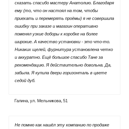
сказать спасибо мастеру Анатолию. Благодаря
ему (то, что он настоял на том, чтобы
приехать и перемерять проёмы) я не совершила
ошибку при заказе и магазин оперативно
поменял узкие доборы к коробке на более
широкие. А качество установки - это что-то.
Никаких щелей, фурнитура установлена четко
и аккуратно. Ещё большое спасибо Тане за
рекомендацию. Я действительно довольна. Да,
забыла. Я купила двери горизонталь в цвете
седой дуб.
Галина, ул. Мельникова, 51
Не помню как нашёл эту компанию по продаже