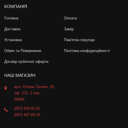
КОМПАНІЯ
Головна
Оплата
Доставка
Замір
Установка
Пам'ятка покупцю
Обмін та Повернення
Політика конфіденційності
Договір публічної оферти
НАШ МАГАЗИН
вул. Олены Телиги, 25,
оф. 273, 2 пов,
04060
(067) 555-01-01
(067) 447-60-16