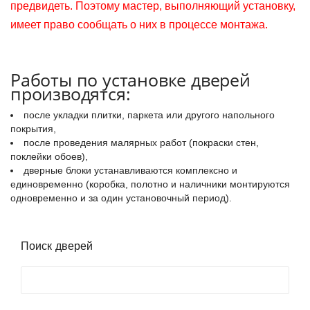
предвидеть. Поэтому мастер, выполняющий установку,
имеет право сообщать о них в процессе монтажа.
Работы по установке дверей
производятся:
после укладки плитки, паркета или другого напольного
покрытия,
после проведения малярных работ (покраски стен,
поклейки обоев),
дверные блоки устанавливаются комплексно и
единовременно (коробка, полотно и наличники монтируются
одновременно и за один установочный период).
Поиск дверей
Поиск