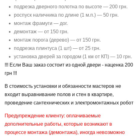
подрезка дверного полотна по высоте — 200 грн.
роспуск наличника по длине (1 м.п.) — 50 грн.
монтаж фрамуги — дог.
демонтаж — от 150 грн.
монтаж порога (дерево) — от 150 грн.
подрезка плинтуса (1 шт) — от 25 грн.
установка дверей за городом (1 км от КП) — 10 грн.
!!! Если Ваш заказ состоит из одной двери - наценка 200
грн !!!
В стоимость установки и обязанности мастеров не
входит выравнивание полов и стен в квартире,
проведение сантехнических и электромонтажных робот
Предупреждение клиенту: оплачиваемые
дополнительные работы, которые возникают в
процессе монтажа (демонтажа), иногда невозможно