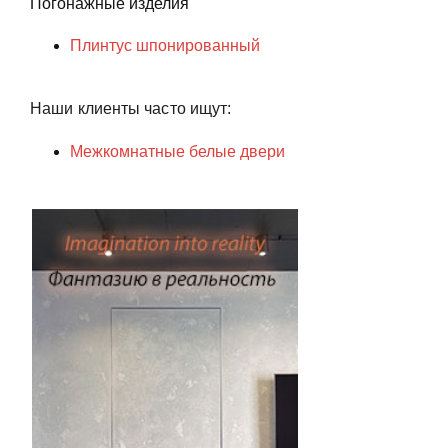
Погонажные изделия
Плинтус шпонированный
Наши клиенты часто ищут:
Межкомнатные белые двери