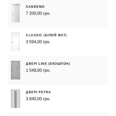
SANREMO
7 200,00 грн.
CLASSIC (БІЛИЙ МАТ)
3 594,00 грн.
ДВЕРІ LINE (ЕКОШПОН)
1 548,00 грн.
ДВЕРІ PETRA
3 840,00 грн.