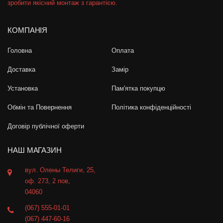
зробити якісний монтаж з гарантією.
КОМПАНІЯ
Головна
Оплата
Доставка
Замір
Установка
Пам'ятка покупцю
Обмін та Повернення
Політика конфіденційності
Договір публічної оферти
НАШ МАГАЗИН
вул. Олены Телиги, 25,
оф. 273, 2 пов,
04060
(067) 555-01-01
(067) 447-60-16