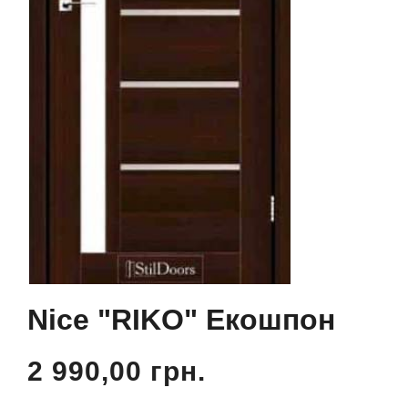
Nice "RIKO" Екошпон
2 990,00 грн.