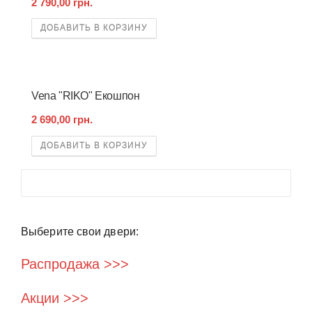
2 790,00 грн.
ДОБАВИТЬ В КОРЗИНУ
Vena "RIKO" Екошпон
2 690,00 грн.
ДОБАВИТЬ В КОРЗИНУ
Выберите свои двери:
Распродажа >>>
Акции >>>