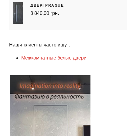
ДВЕРІ PRAGUE
3 840,00 грн.
Наши клиенты часто ищут:
Межкомнатные белые двери