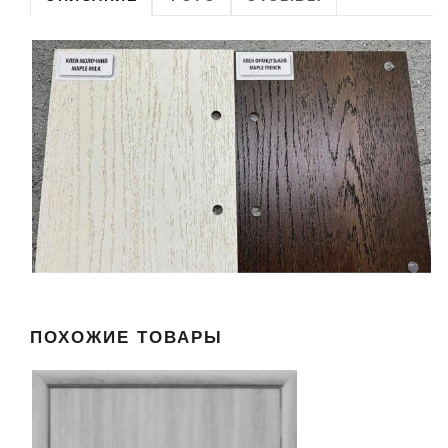
ПОХОЖИЕ ТОВАРЫ