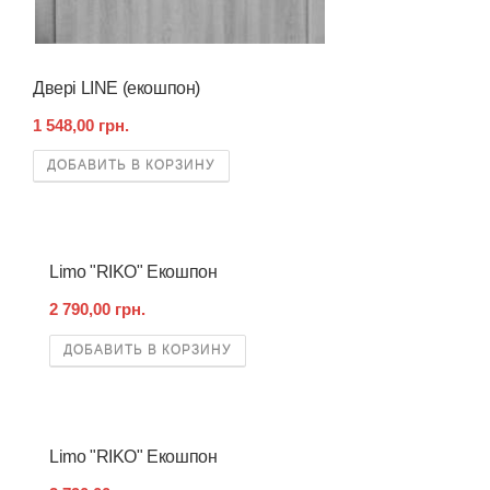
Двері LINE (екошпон)
1 548,00 грн.
ДОБАВИТЬ В КОРЗИНУ
Limo "RIKO" Екошпон
2 790,00 грн.
ДОБАВИТЬ В КОРЗИНУ
Limo "RIKO" Екошпон