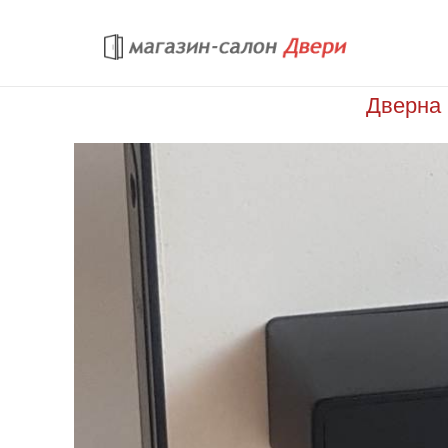
Перейти к основному содержанию
Дверна 