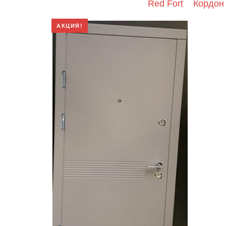
Red Fort
Кордон
АКЦИЯ!