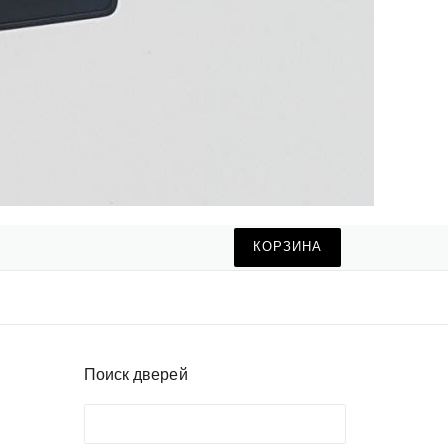
КОРЗИНА
Поиск дверей
Поиск