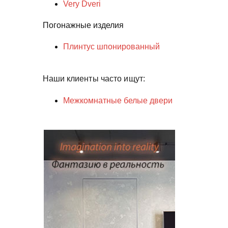
Very Dveri
Погонажные изделия
Плинтус шпонированный
Наши клиенты часто ищут:
Межкомнатные белые двери