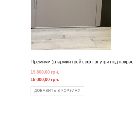
Премиум (снаружи грей софт, внутри под покрас
19 800,00 грн.
15 000,00 грн.
ДОБАВИТЬ В КОРЗИНУ