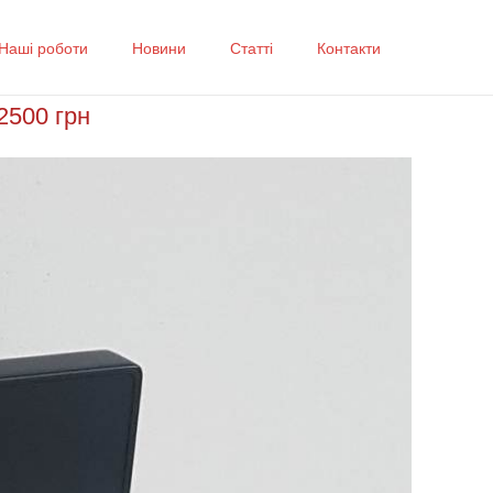
Наші роботи
Новини
Статті
Контакти
2500 грн