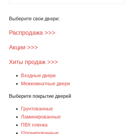
Выберите свои двери:
Распродажа >>>
Акции >>>
Хиты продаж >>>
Входные двери
Межкомнатные двери
Выберите покрытие дверей
Грунтованные
Ламинированные
ПВХ пленка
Шпонированные