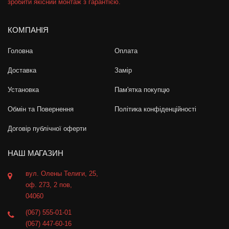
зробити якісний монтаж з гарантією.
КОМПАНІЯ
Головна
Оплата
Доставка
Замір
Установка
Пам'ятка покупцю
Обмін та Повернення
Політика конфіденційності
Договір публічної оферти
НАШ МАГАЗИН
вул. Олены Телиги, 25,
оф. 273, 2 пов,
04060
(067) 555-01-01
(067) 447-60-16