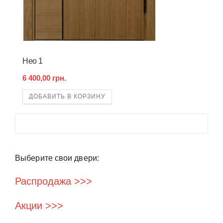
Нео 1
6 400,00 грн.
ДОБАВИТЬ В КОРЗИНУ
Выберите свои двери:
Распродажа >>>
Акции >>>