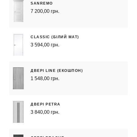
SANREMO
7 200,00 грн.
CLASSIC (БІЛИЙ МАТ)
3 594,00 грн.
ДВЕРІ LINE (ЕКОШПОН)
1 548,00 грн.
ДВЕРІ PETRA
3 840,00 грн.