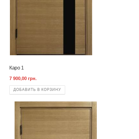
Каро 1
7 900,00 грн.
ДОБАВИТЬ В КОРЗИНУ