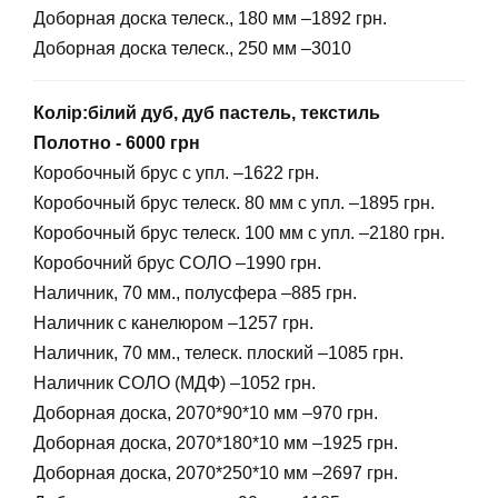
Доборная доска телеск., 180 мм –1892 грн.
Доборная доска телеск., 250 мм –3010
Колір:білий дуб, дуб пастель, текстиль
Полотно - 6000 грн
Коробочный брус с упл. –1622 грн.
Коробочный брус телеск. 80 мм с упл. –1895 грн.
Коробочный брус телеск. 100 мм с упл. –2180 грн.
Коробочний брус СОЛО –1990 грн.
Наличник, 70 мм., полусфера –885 грн.
Наличник с канелюром –1257 грн.
Наличник, 70 мм., телеск. плоский –1085 грн.
Наличник СОЛО (МДФ) –1052 грн.
Доборная доска, 2070*90*10 мм –970 грн.
Доборная доска, 2070*180*10 мм –1925 грн.
Доборная доска, 2070*250*10 мм –2697 грн.