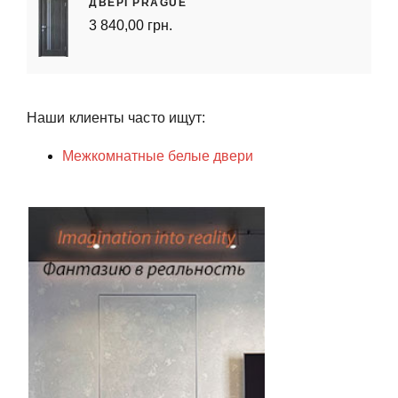
ДВЕРІ PRAGUE
3 840,00 грн.
Наши клиенты часто ищут:
Межкомнатные белые двери