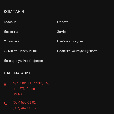
КОМПАНІЯ
Головна
Оплата
Доставка
Замір
Установка
Пам'ятка покупцю
Обмін та Повернення
Політика конфіденційності
Договір публічної оферти
НАШ МАГАЗИН
вул. Олены Телиги, 25,
оф. 273, 2 пов,
04060
(067) 555-01-01
(067) 447-60-16