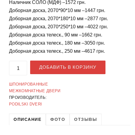
Наличник СОЛО (МДФ) –1572 грн.
Доборная доска, 2070*90*10 мм –1447 грн.
Доборная доска, 2070*180*10 мм –2877 грн.
Доборная доска, 2070*250*10 мм –4022 грн.
Доборная доска телеск., 90 мм –1662 грн.
Доборная доска телеск., 180 мм –3050 грн.
Доборная доска телеск., 250 мм –4617 грн.
ДОБАВИТЬ В КОРЗИНУ
ШПОНИРОВАННЫЕ
МЕЖКОМНАТНЫЕ ДВЕРИ
ПРОИЗВОДИТЕЛЬ:
PODILSKI DVERI
ОПИСАНИЕ
ФОТО
ОТЗЫВЫ