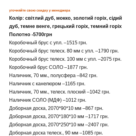
уточняйте свою скидку у менеджера
Колір: світлий дуб, мокко, золотий горіх, сідий
дуб, темне венге, грецький горіх, темний горіх
Полотно -5700грн
Коробочный брус с упл. –1515 грн.
Коробочный брус телеск. 80 мм с упл. –1790 грн.
Коробочный брус телеск. 100 мм с упл. –2075 грн.
Коробочний брус СОЛО –1877 грн.
Наличник, 70 мм., полусфера –842 грн.
Наличник с канелюром –1165 грн.
Наличник, 70 мм., телеск. плоский –1042 грн.
Наличник СОЛО (МДФ) –1012 грн.
Доборная доска, 2070*90*10 мм –867 грн.
Доборная доска, 2070*180*10 мм –1717 грн.
Доборная доска, 2070*250*10 мм –2407 грн.
Доборная доска телеск., 90 мм –1085 грн.