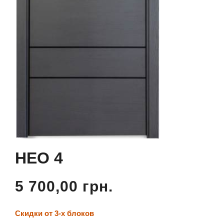
НЕО 4
5 700,00 грн.
Скидки от 3-х блоков