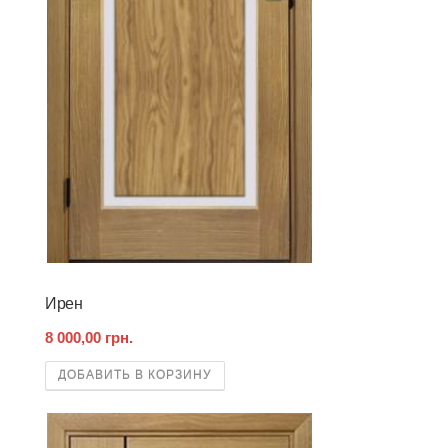
Ирен
8 000,00 грн.
ДОБАВИТЬ В КОРЗИНУ