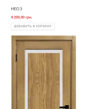
НЕО 3
4 200,00 грн.
ДОБАВИТЬ В КОРЗИНУ