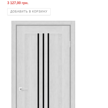
3 127,00 грн.
ДОБАВИТЬ В КОРЗИНУ