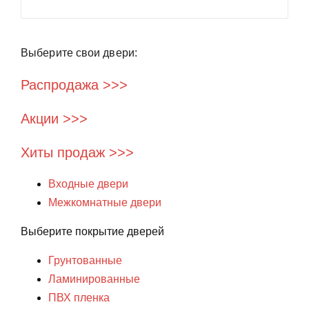
Выберите свои двери:
Распродажа >>>
Акции >>>
Хиты продаж >>>
Входные двери
Межкомнатные двери
Выберите покрытие дверей
Грунтованные
Ламинированные
ПВХ пленка