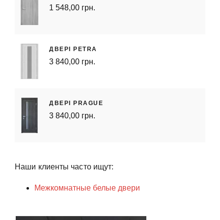
1 548,00 грн.
ДВЕРІ PETRA
3 840,00 грн.
ДВЕРІ PRAGUE
3 840,00 грн.
Наши клиенты часто ищут:
Межкомнатные белые двери