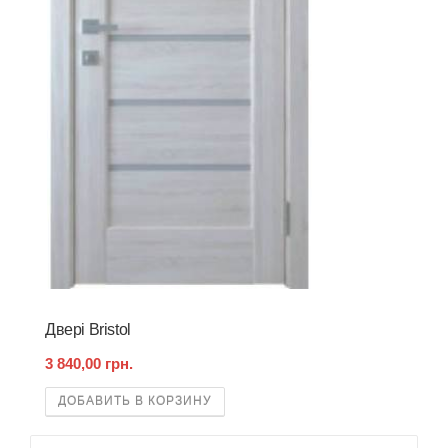
Двері Bristol
3 840,00 грн.
ДОБАВИТЬ В КОРЗИНУ