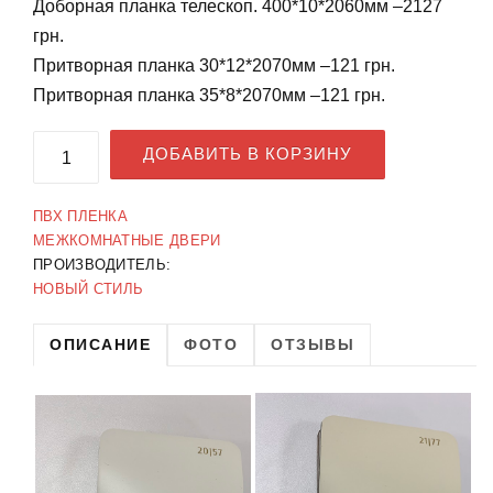
Доборная планка телескоп. 400*10*2060мм –2127
грн.
Притворная планка 30*12*2070мм –121 грн.
Притворная планка 35*8*2070мм –121 грн.
ДОБАВИТЬ В КОРЗИНУ
ПВХ ПЛЕНКА
МЕЖКОМНАТНЫЕ ДВЕРИ
ПРОИЗВОДИТЕЛЬ:
НОВЫЙ СТИЛЬ
ОПИСАНИЕ
ФОТО
ОТЗЫВЫ