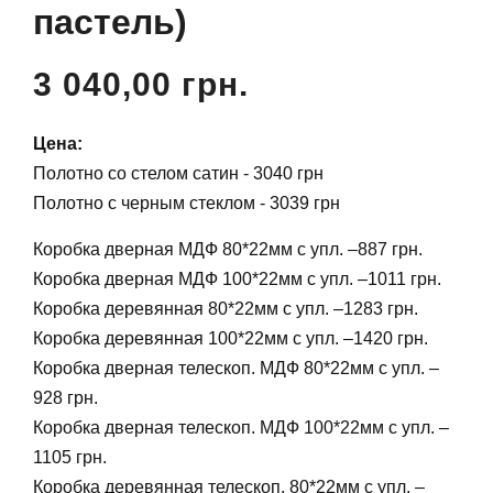
пастель)
3 040,00 грн.
Цена:
Полотно со стелом сатин - 3040 грн
Полотно с черным стеклом - 3039 грн
Коробка дверная МДФ 80*22мм с упл. –887 грн.
Коробка дверная МДФ 100*22мм с упл. –1011 грн.
Коробка деревянная 80*22мм с упл. –1283 грн.
Коробка деревянная 100*22мм с упл. –1420 грн.
Коробка дверная телескоп. МДФ 80*22мм с упл. –
928 грн.
Коробка дверная телескоп. МДФ 100*22мм с упл. –
1105 грн.
Коробка деревянная телескоп. 80*22мм с упл. –