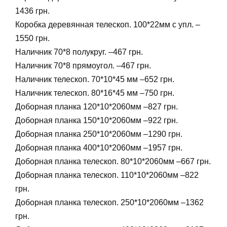
1436 грн.
Коробка деревянная телескоп. 100*22мм с упл. –
1550 грн.
Наличник 70*8 полукруг. –467 грн.
Наличник 70*8 прямоугол. –467 грн.
Наличник телескоп. 70*10*45 мм –652 грн.
Наличник телескоп. 80*16*45 мм –750 грн.
Доборная планка 120*10*2060мм –827 грн.
Доборная планка 150*10*2060мм –922 грн.
Доборная планка 250*10*2060мм –1290 грн.
Доборная планка 400*10*2060мм –1957 грн.
Доборная планка телескоп. 80*10*2060мм –667 грн.
Доборная планка телескоп. 110*10*2060мм –822
грн.
Доборная планка телескоп. 250*10*2060мм –1362
грн.