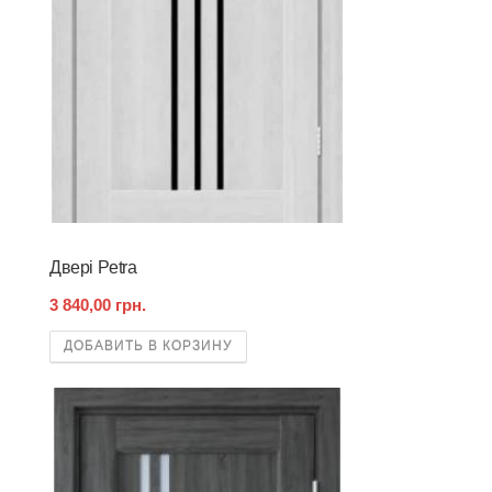
Двері Petra
3 840,00 грн.
ДОБАВИТЬ В КОРЗИНУ