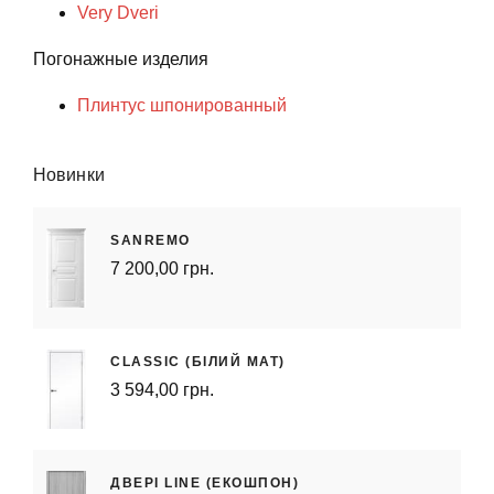
Very Dveri
Погонажные изделия
Плинтус шпонированный
Новинки
SANREMO
7 200,00 грн.
CLASSIC (БІЛИЙ МАТ)
3 594,00 грн.
ДВЕРІ LINE (ЕКОШПОН)