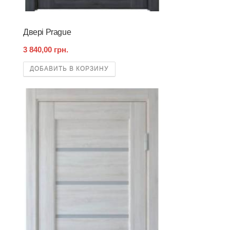
Двері Prague
3 840,00 грн.
ДОБАВИТЬ В КОРЗИНУ