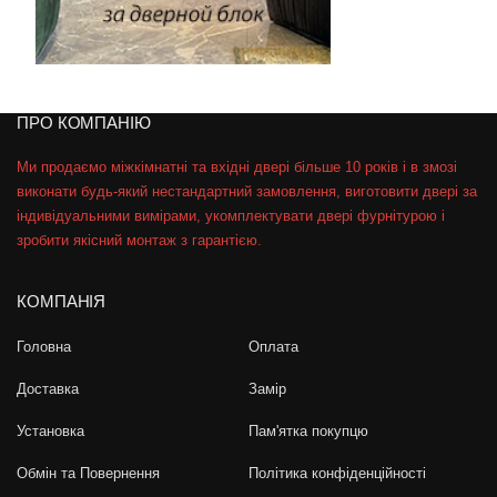
ПРО КОМПАНІЮ
Ми продаємо міжкімнатні та вхідні двері більше 10 років і в змозі
виконати будь-який нестандартний замовлення, виготовити двері за
індивідуальними вимірами, укомплектувати двері фурнітурою і
зробити якісний монтаж з гарантією.
КОМПАНІЯ
Головна
Оплата
Доставка
Замір
Установка
Пам'ятка покупцю
Обмін та Повернення
Політика конфіденційності