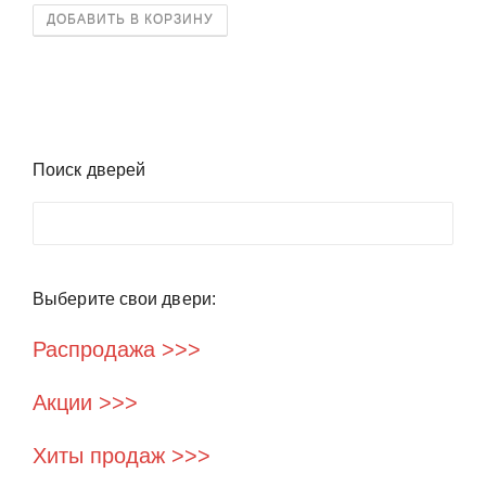
ДОБАВИТЬ В КОРЗИНУ
Поиск дверей
Поиск
Выберите свои двери:
Распродажа >>>
Акции >>>
Хиты продаж >>>