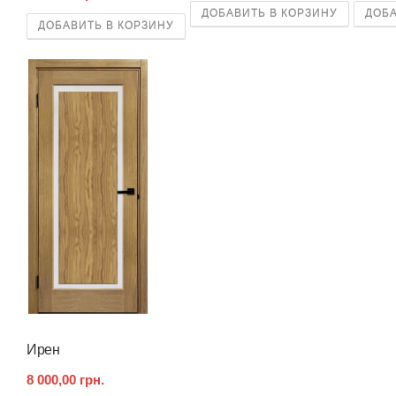
ДОБАВИТЬ В КОРЗИНУ
ДОБА
ДОБАВИТЬ В КОРЗИНУ
Ирен
8 000,00 грн.