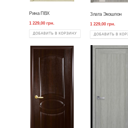
Рина ПВХ
Злата Экошпон
1 229,00 грн.
1 229,00 грн.
ДОБАВИТЬ В КОРЗИНУ
ДОБАВИТЬ В КОР