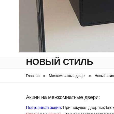
НОВЫЙ СТИЛЬ
Главная
»
Межкомнатные двери
»
Новый стил
Вы здесь
Акции на межкомнатные двери:
Постоянная акция
: При покупке дверных блок