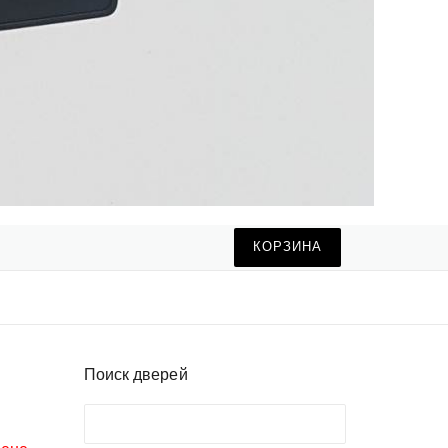
КОРЗИНА
Поиск дверей
Поиск