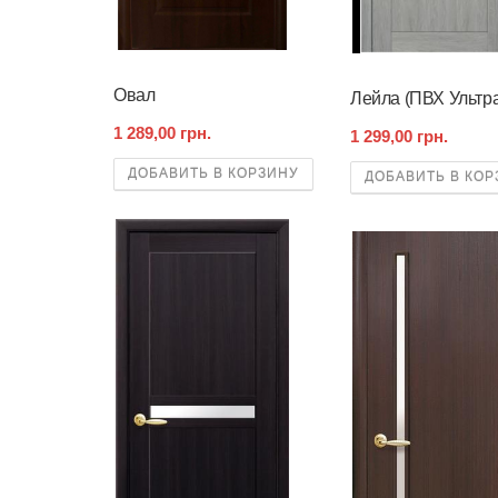
Овал
Лейла (ПВХ Ультра
1 289,00 грн.
1 299,00 грн.
ДОБАВИТЬ В КОРЗИНУ
ДОБАВИТЬ В КОР