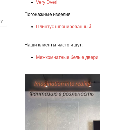
Very Dveri
Погонажные изделия
НУ
Плинтус шпонированный
Наши клиенты часто ищут:
Межкомнатные белые двери