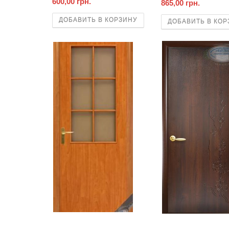
600,00 грн.
865,00 грн.
ДОБАВИТЬ В КОРЗИНУ
ДОБАВИТЬ В КОР