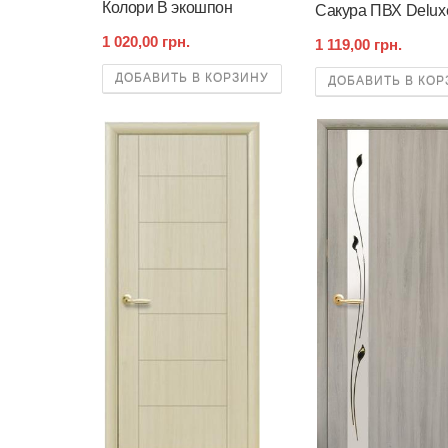
Колори В экошпон
Сакура ПВХ Delux
1 020,00 грн.
1 119,00 грн.
ДОБАВИТЬ В КОРЗИНУ
ДОБАВИТЬ В КОР