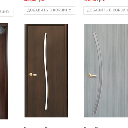
ДОБАВИТЬ В КОРЗИНУ
ДОБАВИТЬ В КОРЗИ
ЗИНУ