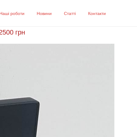
Наші роботи
Новини
Статті
Контакти
2500 грн