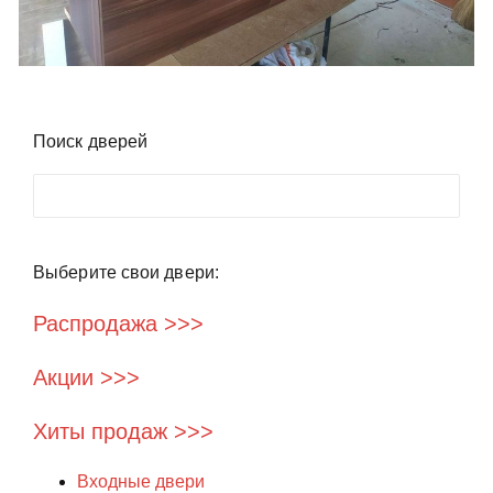
Поиск дверей
Поиск
Выберите свои двери:
Распродажа >>>
Акции >>>
Хиты продаж >>>
Входные двери