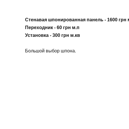
Стенавая шпонированная панель - 1600 грн 
Переходник - 60 грн м.п
Установка - 300 грн м.кв
Большой выбор шпона.