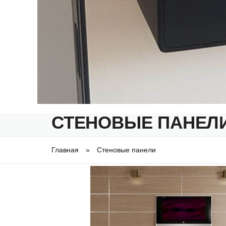
СТЕНОВЫЕ ПАНЕЛ
Главная
»
Стеновые панели
Вы здесь