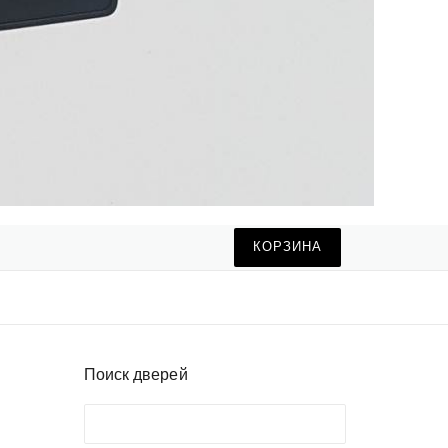
КОРЗИНА
Поиск дверей
Поиск