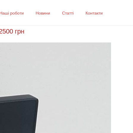
Наші роботи
Новини
Статті
Контакти
2500 грн