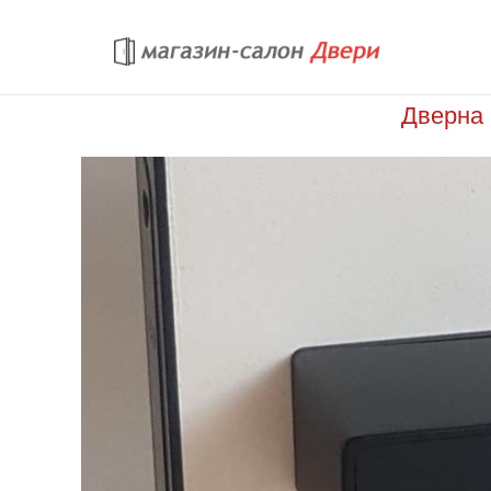
Перейти к основному содержанию
Дверна 