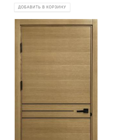
ДОБАВИТЬ В КОРЗИНУ