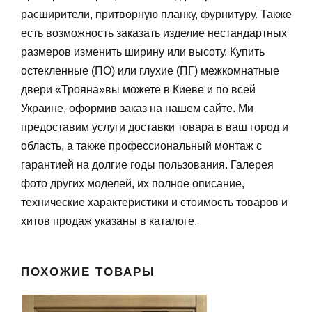
расширители, притворную планку, фурнитуру. Также
есть возможность заказать изделие нестандартных
размеров изменить ширину или высоту. Купить
остекленные (ПО) или глухие (ПГ) межкомнатные
двери «Трояна»вы можете в Киеве и по всей
Украине, оформив заказ на нашем сайте. Ми
предоставим услуги доставки товара в ваш город и
область, а также профессиональный монтаж с
гарантией на долгие годы пользования. Галерея
фото других моделей, их полное описание,
технические характеристики и стоимость товаров и
хитов продаж указаны в каталоге.
ПОХОЖИЕ ТОВАРЫ