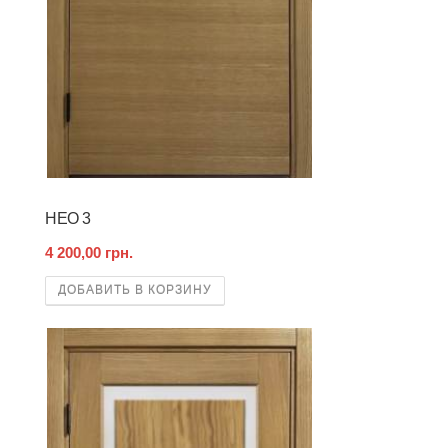
НЕО 3
4 200,00 грн.
ДОБАВИТЬ В КОРЗИНУ