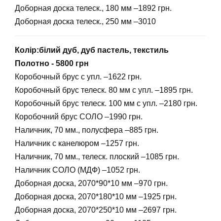
Доборная доска телеск., 180 мм –1892 грн.
Доборная доска телеск., 250 мм –3010
Колір:білий дуб, дуб пастель, текстиль
Полотно - 5800 грн
Коробочный брус с упл. –1622 грн.
Коробочный брус телеск. 80 мм с упл. –1895 грн.
Коробочный брус телеск. 100 мм с упл. –2180 грн.
Коробочний брус СОЛО –1990 грн.
Наличник, 70 мм., полусфера –885 грн.
Наличник с канелюром –1257 грн.
Наличник, 70 мм., телеск. плоский –1085 грн.
Наличник СОЛО (МДФ) –1052 грн.
Доборная доска, 2070*90*10 мм –970 грн.
Доборная доска, 2070*180*10 мм –1925 грн.
Доборная доска, 2070*250*10 мм –2697 грн.