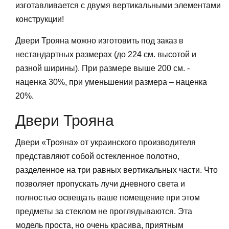
изготавливается с двумя вертикальными элементами
конструкции!
Двери Трояна можно изготовить под заказ в
нестандартных размерах (до 224 см. высотой и
разной ширины). При размере выше 200 см. -
наценка 30%, при уменьшении размера – наценка
20%.
Двери Трояна
Двери «Трояна» от украинского производителя
представляют собой остекленное полотно,
разделенное на три равных вертикальных части. Что
позволяет пропускать лучи дневного света и
полностью освещать ваше помещение при этом
предметы за стеклом не проглядываются. Эта
модель проста, но очень красива, приятным