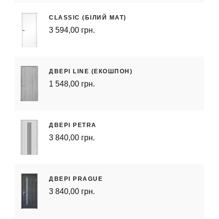
CLASSIC (БІЛИЙ МАТ)
3 594,00 грн.
ДВЕРІ LINE (ЕКОШПОН)
1 548,00 грн.
ДВЕРІ PETRA
3 840,00 грн.
ДВЕРІ PRAGUE
3 840,00 грн.