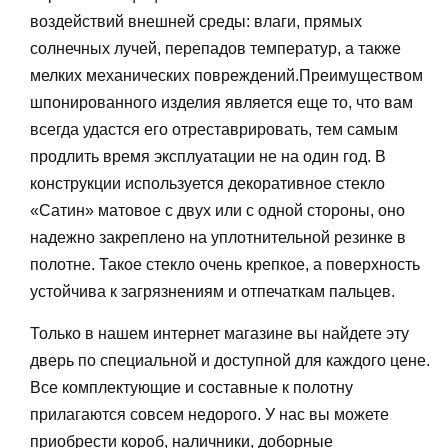
воздействий внешней среды: влаги, прямых
солнечных лучей, перепадов температур, а также
мелких механических повреждений.Преимуществом
шпонированного изделия является еще то, что вам
всегда удастся его отреставрировать, тем самым
продлить время эксплуатации не на один год. В
конструкции используется декоративное стекло
«Сатин» матовое с двух или с одной стороны, оно
надежно закреплено на уплотнительной резинке в
полотне. Такое стекло очень крепкое, а поверхность
устойчива к загрязнениям и отпечаткам пальцев.
Только в нашем интернет магазине вы найдете эту
дверь по специальной и доступной для каждого цене.
Все комплектующие и составные к полотну
прилагаются совсем недорого. У нас вы можете
приобрести короб, наличники, доборные