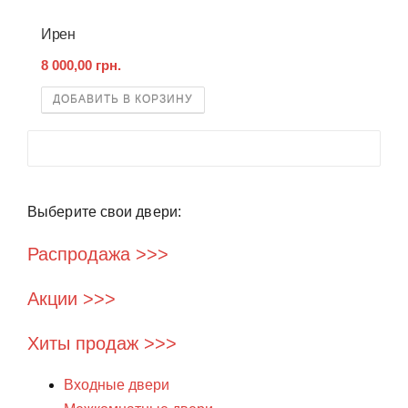
Ирен
8 000,00 грн.
ДОБАВИТЬ В КОРЗИНУ
Выберите свои двери:
Распродажа >>>
Акции >>>
Хиты продаж >>>
Входные двери