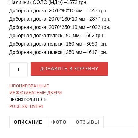
Наличник СОЛО (МДФ) –1572 грн.
Доборная доска, 2070*90*10 мм –1447 грн.
Доборная доска, 2070*180*10 мм –2877 грн.
Доборная доска, 2070*250*10 мм –4022 грн.
Доборная доска телеск., 90 мм –1662 грн.
Доборная доска телеск., 180 мм –3050 грн.
Доборная доска телеск., 250 мм –4617 грн.
ДОБАВИТЬ В КОРЗИНУ
ШПОНИРОВАННЫЕ
МЕЖКОМНАТНЫЕ ДВЕРИ
ПРОИЗВОДИТЕЛЬ:
PODILSKI DVERI
ОПИСАНИЕ
ФОТО
ОТЗЫВЫ