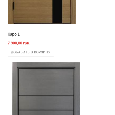
Каро 1
7 900,00 грн.
ДОБАВИТЬ В КОРЗИНУ