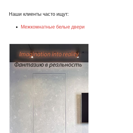
Наши клиенты часто ищут:
Межкомнатные белые двери