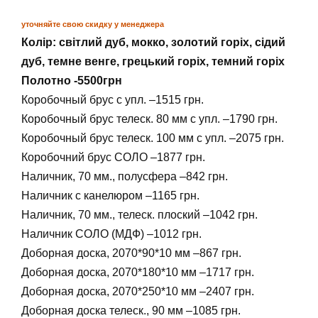
уточняйте свою скидку у менеджера
Колір: світлий дуб, мокко, золотий горіх, сідий
дуб, темне венге, грецький горіх, темний горіх
Полотно -5500грн
Коробочный брус с упл. –1515 грн.
Коробочный брус телеск. 80 мм с упл. –1790 грн.
Коробочный брус телеск. 100 мм с упл. –2075 грн.
Коробочний брус СОЛО –1877 грн.
Наличник, 70 мм., полусфера –842 грн.
Наличник с канелюром –1165 грн.
Наличник, 70 мм., телеск. плоский –1042 грн.
Наличник СОЛО (МДФ) –1012 грн.
Доборная доска, 2070*90*10 мм –867 грн.
Доборная доска, 2070*180*10 мм –1717 грн.
Доборная доска, 2070*250*10 мм –2407 грн.
Доборная доска телеск., 90 мм –1085 грн.