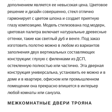
дополнением является ее невысокая цена. Цветовое
решение и дизайн совершенно, стекл отлично
гармонирует с цветом шпона и создает приятную
глазу композицию. Модель стилизована под модерн,
цветовая палитра включает натуральные древесные
оттенки, такие как светлый дуб и венге. Под заказ
изготовить полотно можно в любом из вариантов
заполнения двух вертикальных составляющих
конструкции: глухую с филенками из ДСП,
остекленную полностью или частично. Эта дверная
конструкция универсальна, установить ее можно и в
доме и в квартире, офисном или промышленном
помещении она прекрасно впишется в интерьер
любой комнаты или санузла.
МЕЖКОМНАТНЫЕ ДВЕРИ ТРОЯНА