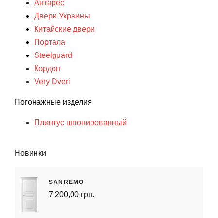
Антарес
Двери Украины
Китайские двери
Портала
Steelguard
Кордон
Very Dveri
Погонажные изделия
Плинтус шпонированный
Новинки
SANREMO
7 200,00 грн.