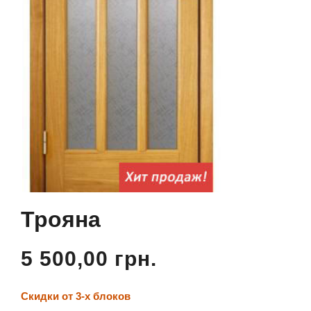
Трояна
5 500,00 грн.
Скидки от 3-х блоков