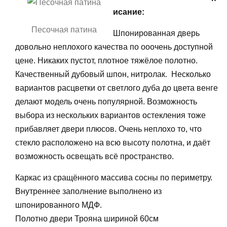
исание:
Песочная патина
Шпонированная дверь
довольно неплохого качества по ооочень доступной
цене. Никаких пустот, плотное тяжёлое полотно.
Качественный дубовый шпон, нитролак. Несколько
вариантов расцветки от светлого дуба до цвета венге
делают модель очень популярной. Возможность
выбора из нескольких вариантов остекления тоже
прибавляет двери плюсов. Очень неплохо то, что
стекло расположено на всю высоту полотна, и даёт
возможность освещать всё пространство.
Каркас из сращённого массива сосны по периметру.
Внутреннее заполнение выполнено из
шпонированного МДФ.
Полотно двери Трояна шириной 60см