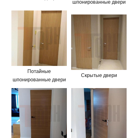
шпонированные двери
Потайные
Скрытые двери
шпонированные двери