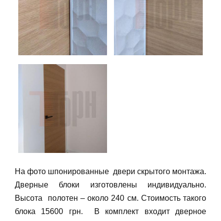
На фото шпонированные двери скрытого монтажа.
Дверные блоки изготовлены индивидуально.
Высота полотен – около 240 см. Стоимость такого
блока 15600 грн. В комплект входит дверное