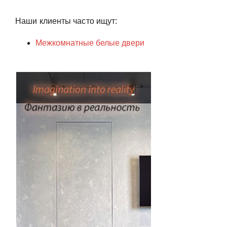
Наши клиенты часто ищут:
Межкомнатные белые двери