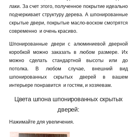
лаки. За счет этого, полученное покрытие идеально
подчеркивает структуру дерева. А шпонированные
скрытые двери, покрытые масло-воском смотрятся
современно и очень красиво.
Шпонированные двери с алюминиевой дверной
коробкой можно заказать в любом размере. Их
можно сделать стандартной высоты или до
потолка. В любом случае, внешний вид
шпонированных скрытых дверей в вашем
интерьере понравится и гостям, и хозяевам.
Цвета шпона шпонированных скрытых
дверей:
Нажимайте для увеличения.