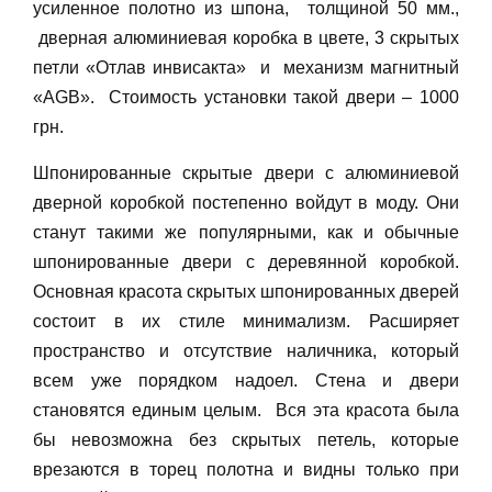
усиленное полотно из шпона, толщиной 50 мм.,
дверная алюминиевая коробка в цвете, 3 скрытых
петли «Отлав инвисакта» и механизм магнитный
«AGB». Стоимость установки такой двери – 1000
грн.
Шпонированные скрытые двери с алюминиевой
дверной коробкой постепенно войдут в моду. Они
станут такими же популярными, как и обычные
шпонированные двери с деревянной коробкой.
Основная красота скрытых шпонированных дверей
состоит в их стиле минимализм. Расширяет
пространство и отсутствие наличника, который
всем уже порядком надоел. Стена и двери
становятся единым целым. Вся эта красота была
бы невозможна без скрытых петель, которые
врезаются в торец полотна и видны только при