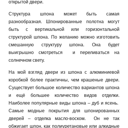
открытой двери.
Структура шпона может быть самая
разнообразная. Шпонированные полотна могут
быть с вертикальной или горизонтальной
структурой шпона. По желанию можно изготовить
смешанную структуру шпона. Она будет
выигрышно смотреться и переливаться на
солнечном свету.
На мой взгляд двери из шпона с алюминиевой
коробкой более практичны, чем крашеные двери.
Существует большое количество вариантов шпона
и ещё большее количество видов отделки.
Наиболее популярные виды шпона – дуб и ясень.
Самые модные покрытия для шпонированных
дверей – отделка масло-воском. Он не так
обжигает шпон, как полиуретановые или алкидные