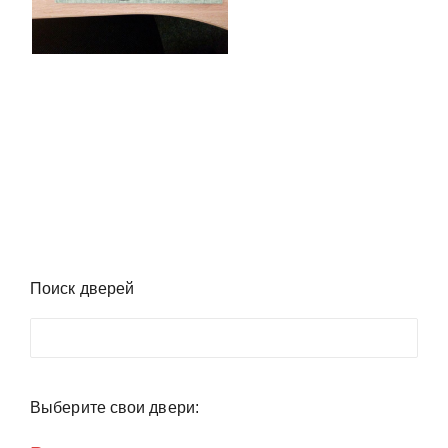
Поиск дверей
Поиск
Выберите свои двери: