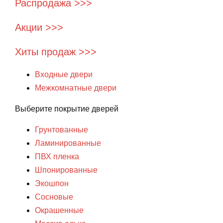
Распродажа >>>
Акции >>>
Хиты продаж >>>
Входные двери
Межкомнатные двери
Выберите покрытие дверей
Грунтованные
Ламинированные
ПВХ пленка
Шпонированные
Экошпон
Сосновые
Окрашенные