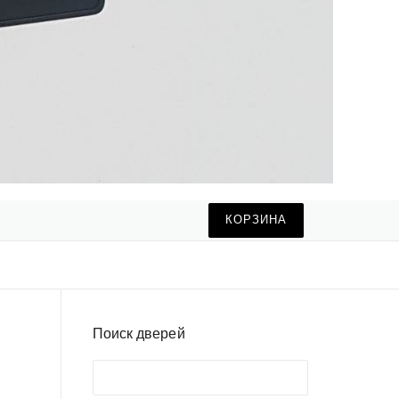
КОРЗИНА
Поиск дверей
Поиск