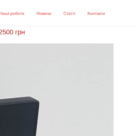
Наші роботи
Новини
Статті
Контакти
2500 грн