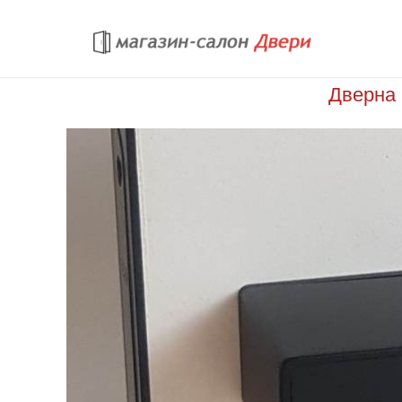
Перейти к основному содержанию
Дверна 