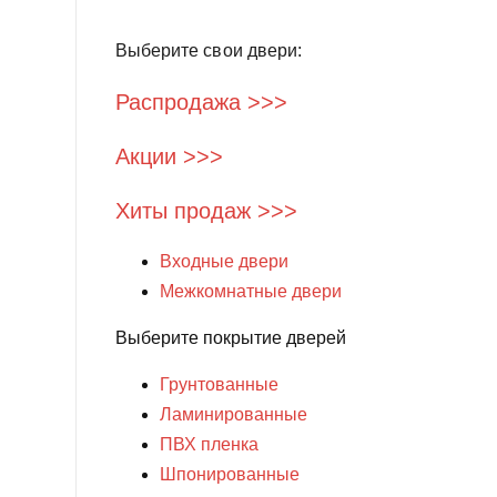
Выберите свои двери:
Распродажа >>>
Акции >>>
Хиты продаж >>>
Входные двери
Межкомнатные двери
Выберите покрытие дверей
Грунтованные
Ламинированные
ПВХ пленка
Шпонированные