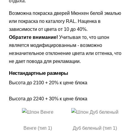
отдыха.
Возможна покраска дверей Мюнхен белой эмалью
или покраска по каталогу RAL. Наценка в
зависимости от цвета от 10 до 40%.
Обратите внимание!
Учитывая то, что шпон
является модифицированным - возможно
незначительное отклонение цвета или оттенка, что
не дает повода для рекламации.
Нестандартные размеры
Высота до 2100 + 20% к цене блока
Высота до 2240 + 30% к цене блока
Венге (тип 1)
Дуб беленый (тип 1)