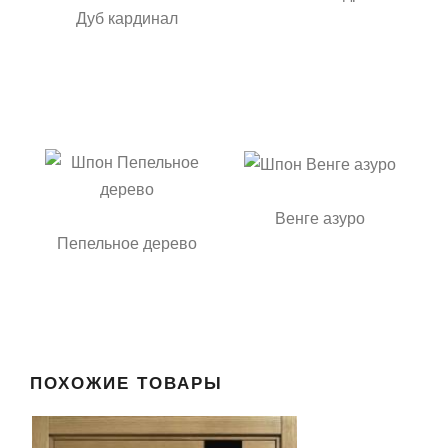
Дуб кардинал
Венге азуро
Пепельное дерево
ПОХОЖИЕ ТОВАРЫ