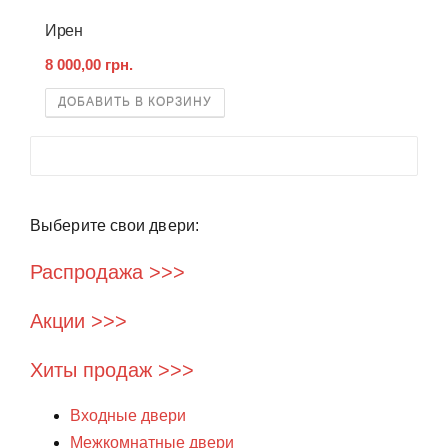
Ирен
8 000,00 грн.
ДОБАВИТЬ В КОРЗИНУ
Выберите свои двери:
Распродажа >>>
Акции >>>
Хиты продаж >>>
Входные двери
Межкомнатные двери