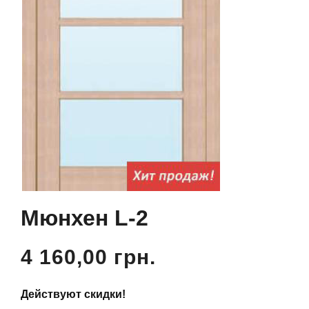
Мюнхен L-2
4 160,00 грн.
Действуют скидки!