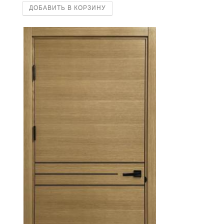
ДОБАВИТЬ В КОРЗИНУ