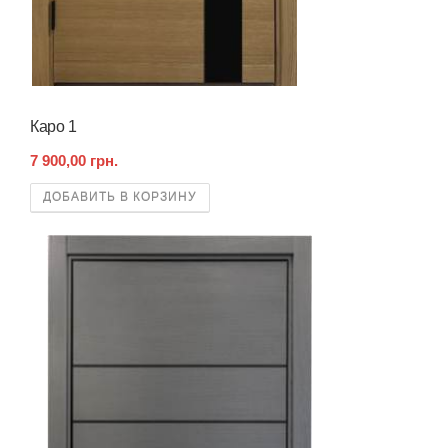
Каро 1
7 900,00 грн.
ДОБАВИТЬ В КОРЗИНУ