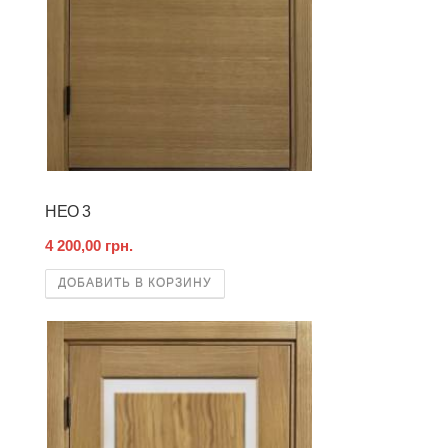
НЕО 3
4 200,00 грн.
ДОБАВИТЬ В КОРЗИНУ