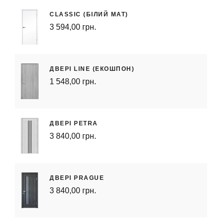
CLASSIC (БІЛИЙ МАТ)
3 594,00 грн.
ДВЕРІ LINE (ЕКОШПОН)
1 548,00 грн.
ДВЕРІ PETRA
3 840,00 грн.
ДВЕРІ PRAGUE
3 840,00 грн.