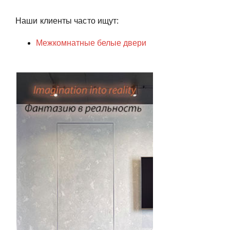
Наши клиенты часто ищут:
Межкомнатные белые двери