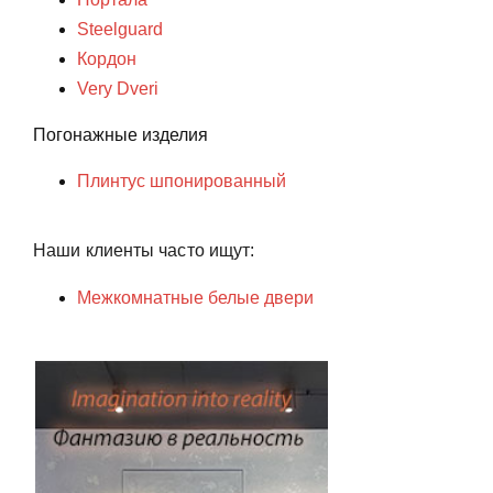
Steelguard
Кордон
Very Dveri
Погонажные изделия
Плинтус шпонированный
Наши клиенты часто ищут:
Межкомнатные белые двери