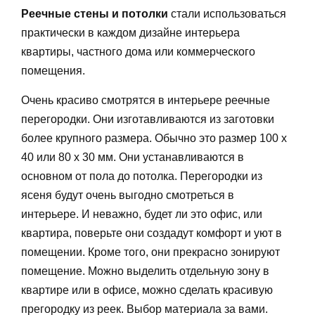
Реечные стены и потолки
стали использоваться
практически в каждом дизайне интерьера
квартиры, частного дома или коммерческого
помещения.
Очень красиво смотрятся в интерьере реечные
перегородки. Они изготавливаются из заготовки
более крупного размера. Обычно это размер 100 х
40 или 80 х 30 мм. Они устанавливаются в
основном от пола до потолка. Перегородки из
ясеня будут очень выгодно смотреться в
интерьере. И неважно, будет ли это офис, или
квартира, поверьте они создадут комфорт и уют в
помещении. Кроме того, они прекрасно зонируют
помещение. Можно выделить отдельную зону в
квартире или в офисе, можно сделать красивую
прегородку из реек. Выбор материала за вами.