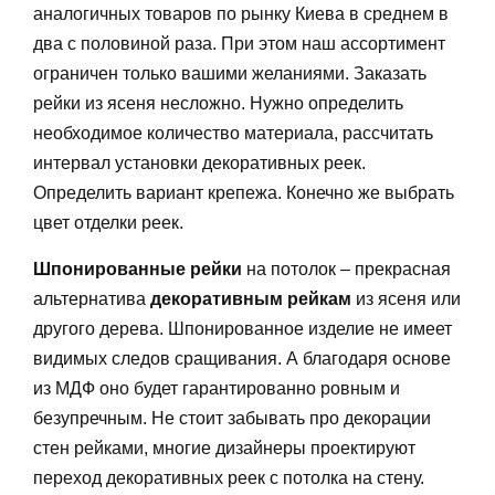
аналогичных товаров по рынку Киева в среднем в
два с половиной раза. При этом наш ассортимент
ограничен только вашими желаниями. Заказать
рейки из ясеня несложно. Нужно определить
необходимое количество материала, рассчитать
интервал установки декоративных реек.
Определить вариант крепежа. Конечно же выбрать
цвет отделки реек.
Шпонированные рейки
на потолок – прекрасная
альтернатива
декоративным рейкам
из ясеня или
другого дерева. Шпонированное изделие не имеет
видимых следов сращивания. А благодаря основе
из МДФ оно будет гарантированно ровным и
безупречным. Не стоит забывать про декорации
стен рейками, многие дизайнеры проектируют
переход декоративных реек с потолка на стену.