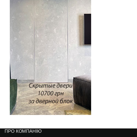
ПРО КОМПАНІЮ