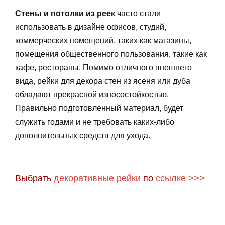
Стены и потолки из реек
часто стали
использовать в дизайне офисов, студий,
коммерческих помещений, таких как магазины,
помещения общественного пользования, такие как
кафе, рестораны. Помимо отличного внешнего
вида, рейки для декора стен из ясеня или дуба
обладают прекрасной износостойкостью.
Правильно подготовленный материал, будет
служить годами и не требовать каких-либо
дополнительных средств для ухода.
Выбрать
декоративные рейки
по
ссылке >>>