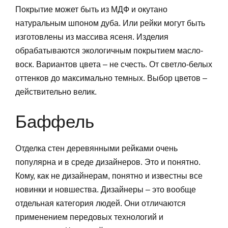
Покрытие может быть из МДФ и окутано
натуральным шпоном дуба. Или рейки могут быть
изготовлены из массива ясеня. Изделия
обрабатываются экологичным покрытием масло-
воск. Вариантов цвета – не счесть. От светло-белых
оттенков до максимально темных. Выбор цветов –
действительно велик.
Баффель
Отделка стен деревянными рейками очень
популярна и в среде дизайнеров. Это и понятно.
Кому, как не дизайнерам, понятно и известны все
новинки и новшества. Дизайнеры – это вообще
отдельная категория людей. Они отличаются
применением передовых технологий и