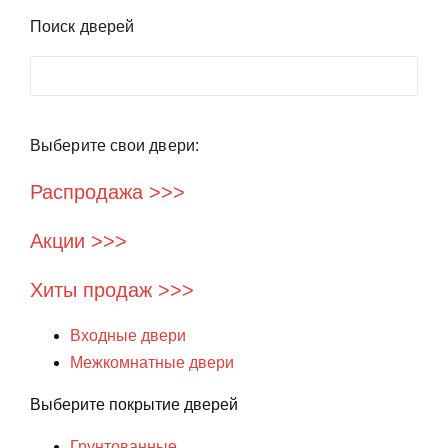
Поиск дверей
Поиск
Выберите свои двери:
Распродажа >>>
Акции >>>
Хиты продаж >>>
Входные двери
Межкомнатные двери
Выберите покрытие дверей
Грунтованные