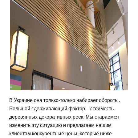
В Украине она только-только набирает обороты.
Большой сдерживающий фактор – стоимость
деревянных декоративных реек. Мы стараемся
изменить эту ситуацию и предлагаем нашим
клиентам конкурентные цены, которые ниже